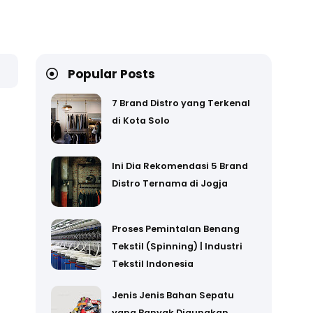
Popular Posts
7 Brand Distro yang Terkenal
di Kota Solo
Ini Dia Rekomendasi 5 Brand
Distro Ternama di Jogja
Proses Pemintalan Benang
Tekstil (Spinning) | Industri
Tekstil Indonesia
Jenis Jenis Bahan Sepatu
yang Banyak Digunakan