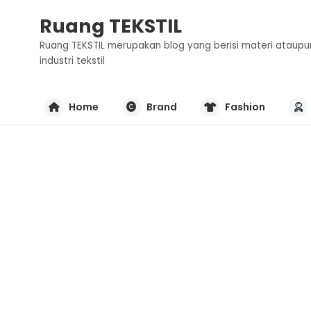
Ruang TEKSTIL
Ruang TEKSTIL merupakan blog yang berisi materi ataupu
industri tekstil
Home
Brand
Fashion