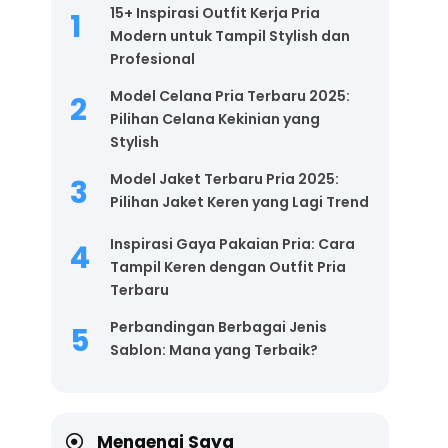
15+ Inspirasi Outfit Kerja Pria
Modern untuk Tampil Stylish dan
Profesional
Model Celana Pria Terbaru 2025:
Pilihan Celana Kekinian yang
Stylish
Model Jaket Terbaru Pria 2025:
Pilihan Jaket Keren yang Lagi Trend
Inspirasi Gaya Pakaian Pria: Cara
Tampil Keren dengan Outfit Pria
Terbaru
Perbandingan Berbagai Jenis
Sablon: Mana yang Terbaik?
Mengenai Saya