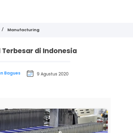
Manufacturing
l Terbesar di Indonesia
an Bagues
9 Agustus 2020