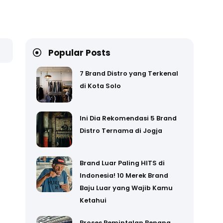
Popular Posts
7 Brand Distro yang Terkenal
di Kota Solo
Ini Dia Rekomendasi 5 Brand
Distro Ternama di Jogja
Brand Luar Paling HITS di
Indonesia! 10 Merek Brand
Baju Luar yang Wajib Kamu
Ketahui
Proses Pemintalan Benang