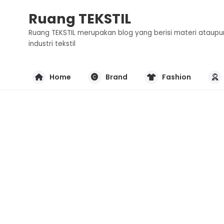
Ruang TEKSTIL
Ruang TEKSTIL merupakan blog yang berisi materi ataupu
industri tekstil
Home
Brand
Fashion