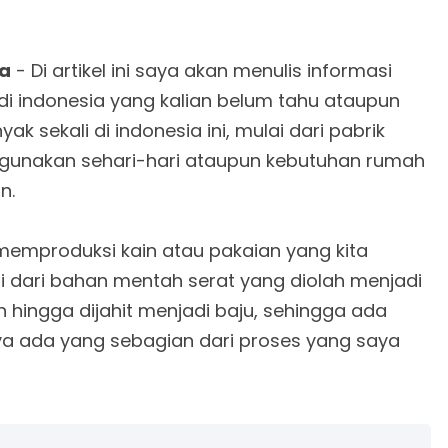
ia
- Di artikel ini saya akan menulis informasi
 di indonesia yang kalian belum tahu ataupun
k sekali di indonesia ini, mulai dari pabrik
 gunakan sehari-hari ataupun kebutuhan rumah
n.
 memproduksi kain atau pakaian yang kita
 dari bahan mentah serat yang diolah menjadi
 hingga dijahit menjadi baju, sehingga ada
ya ada yang sebagian dari proses yang saya