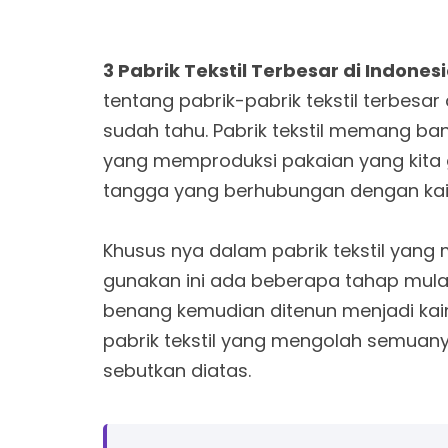
3 Pabrik Tekstil Terbesar di Indones
tentang pabrik-pabrik tekstil terbesar
sudah tahu. Pabrik tekstil memang banya
yang memproduksi pakaian yang kita
tangga yang berhubungan dengan kai
Khusus nya dalam pabrik tekstil yang
gunakan ini ada beberapa tahap mulai
benang kemudian ditenun menjadi kain
pabrik tekstil yang mengolah semuan
sebutkan diatas.