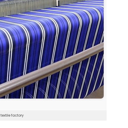
textile factory